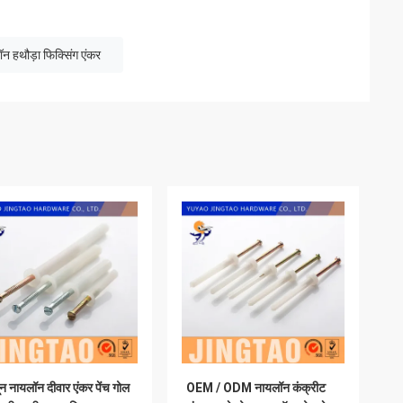
न हथौड़ा फिक्सिंग एंकर
न नायलॉन दीवार एंकर पेंच गोल
OEM / ODM नायलॉन कंक्रीट