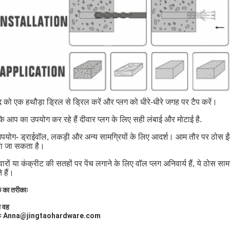
 को एक हथौड़ा ड्रिल से ड्रिल करें और प्लग को धीरे-धीरे जगह पर टैप करें।
कि आप का उपयोग कर रहे हैं दीवार प्लग के लिए सही लंबाई और मोटाई है.
उपयोग- ड्राईवॉल, लकड़ी और अन्य सामग्रियों के लिए आदर्श। आम तौर पर ठोस ईंट, 
ा जा सकता है।
ारों या कंक्रीट की सतहों पर पेंच लगाने के लिए वॉल प्लग अनिवार्य हैं, ये ठोस सामग्र
 हैं।
्क का तरीकाः
ा वह
लः Anna@jingtaohardware.com