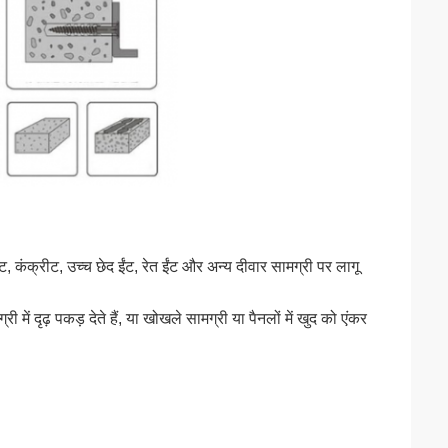
कंक्रीट, उच्च छेद ईंट, रेत ईंट और अन्य दीवार सामग्री पर लागू
ी में दृढ़ पकड़ देते हैं, या खोखले सामग्री या पैनलों में खुद को एंकर