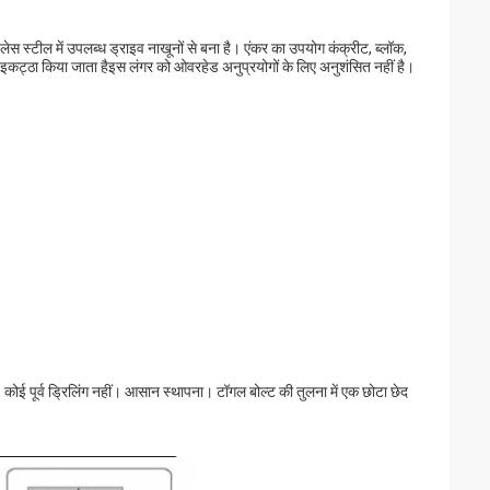
 स्टील में उपलब्ध ड्राइव नाखूनों से बना है। एंकर का उपयोग कंक्रीट, ब्लॉक,
्व इकट्ठा किया जाता हैइस लंगर को ओवरहेड अनुप्रयोगों के लिए अनुशंसित नहीं है।
ोई पूर्व ड्रिलिंग नहीं। आसान स्थापना। टॉगल बोल्ट की तुलना में एक छोटा छेद