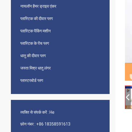
नायलॉन हैमर ड्राइव एंकर
प्लास्टिक की दीवार प्लग
प्लास्टिक पैकिंग मशीन
प्लास्टिक के पेंच प्लग
धातु की दीवार प्लग
जस्ता मिश्र धातु लंगर
प्लास्टरबोर्ड प्लग
व्यक्ति से संपर्क करें :
He
फ़ोन नंबर :
+86 18358591613