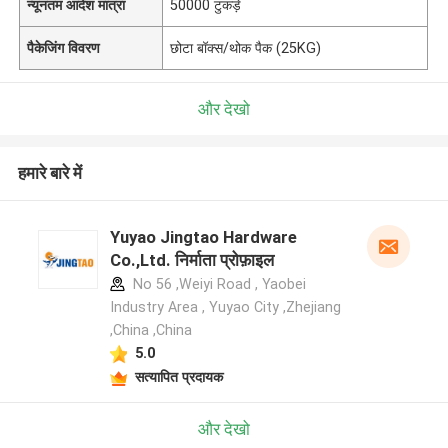
न्यूनतम आदेश मात्रा
50000 टुकड़े
पैकेजिंग विवरण
छोटा बॉक्स/थोक पैक (25KG)
और देखो
हमारे बारे में
Yuyao Jingtao Hardware
Co.,Ltd. निर्माता प्रोफ़ाइल
No 56 ,Weiyi Road , Yaobei
Industry Area , Yuyao City ,Zhejiang
,China ,China
5.0
सत्यापित प्रदायक
और देखो