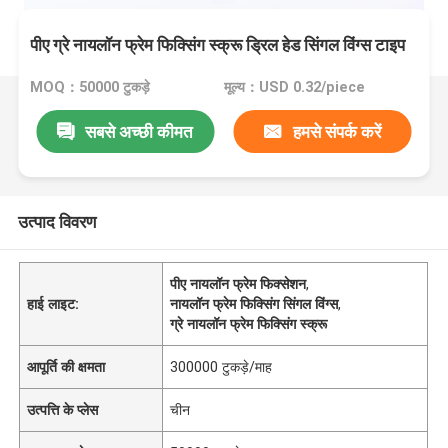
पीए ग्रे नायलॉन फ्रेम फिक्सिंग स्क्रू ड्रिल हेड सिंगल विंग्स टाइप
MOQ：50000 टुकड़े
मूल्य：USD 0.32/piece
सबसे अच्छी कीमत
हमसे संपर्क करें
उत्पाद विवरण
पीए नायलॉन फ्रेम फिक्सेशन
,
हाई लाइट:
नायलॉन फ्रेम फिक्सिंग सिंगल विंग्स
,
ग्रे नायलॉन फ्रेम फिक्सिंग स्क्रू
आपूर्ति की क्षमता
300000 टुकड़े/माह
उत्पत्ति के प्लेस
चीन