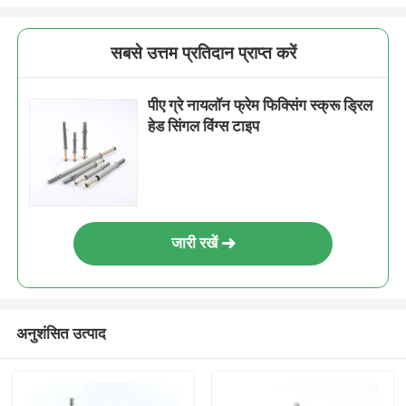
सबसे उत्तम प्रतिदान प्राप्त करें
पीए ग्रे नायलॉन फ्रेम फिक्सिंग स्क्रू ड्रिल
हेड सिंगल विंग्स टाइप
जारी रखें
अनुशंसित उत्पाद