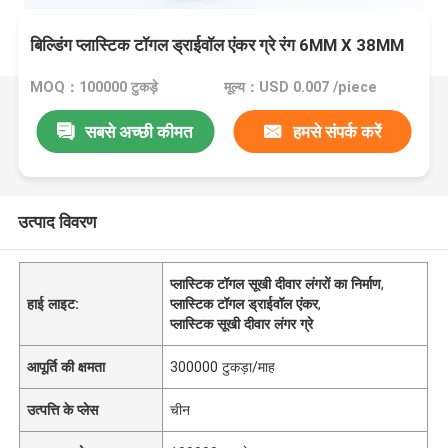
बिल्डिंग प्लास्टिक टॉगल ड्राईवॉल एंकर ग्रे रंग 6MM X 38MM
MOQ：100000 टुकड़े
मूल्य：USD 0.007 /piece
सबसे अच्छी कीमत
हमसे संपर्क करें
उत्पाद विवरण
प्लास्टिक टॉगल सूखी दीवार लंगरों का निर्माण
,
हाई लाइट:
प्लास्टिक टॉगल ड्राईवॉल एंकर
,
प्लास्टिक सूखी दीवार लंगर ग्रे
आपूर्ति की क्षमता
300000 टुकड़ा/माह
उत्पत्ति के प्लेस
चीन