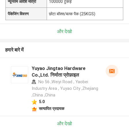
न्यूनतम आदेश मात्रा
100000 टुकड़े
पैकेजिंग विवरण
छोटा बॉक्स/बल्क पैक (25KGS)
और देखो
हमारे बारे में
Yuyao Jingtao Hardware
Co.,Ltd. निर्माता प्रोफ़ाइल
No 56 ,Weiyi Road , Yaobei
Industry Area , Yuyao City ,Zhejiang
,China ,China
5.0
सत्यापित प्रदायक
और देखो