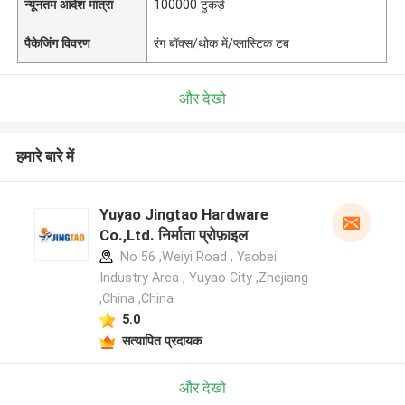
न्यूनतम आदेश मात्रा
100000 टुकड़े
पैकेजिंग विवरण
रंग बॉक्स/थोक में/प्लास्टिक टब
और देखो
हमारे बारे में
Yuyao Jingtao Hardware
Co.,Ltd. निर्माता प्रोफ़ाइल
No 56 ,Weiyi Road , Yaobei
Industry Area , Yuyao City ,Zhejiang
,China ,China
5.0
सत्यापित प्रदायक
और देखो