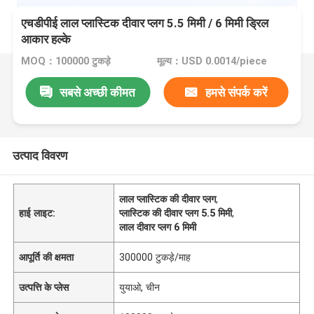
एचडीपीई लाल प्लास्टिक दीवार प्लग 5.5 मिमी / 6 मिमी ड्रिल
आकार हल्के
MOQ：100000 टुकड़े
मूल्य：USD 0.0014/piece
सबसे अच्छी कीमत
हमसे संपर्क करें
उत्पाद विवरण
लाल प्लास्टिक की दीवार प्लग
,
हाई लाइट:
प्लास्टिक की दीवार प्लग 5.5 मिमी
,
लाल दीवार प्लग 6 मिमी
आपूर्ति की क्षमता
300000 टुकड़े/माह
उत्पत्ति के प्लेस
युयाओ, चीन