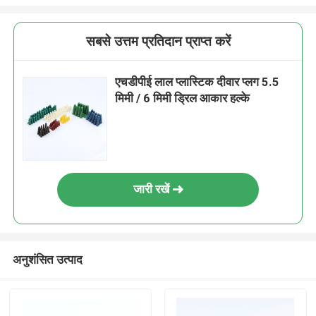
सबसे उत्तम प्रतिदान प्राप्त करें
एचडीपीई लाल प्लास्टिक दीवार प्लग 5.5
मिमी / 6 मिमी ड्रिल आकार हल्के
जारी रखें
अनुशंसित उत्पाद