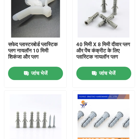
सफेद प्लास्टरबोर्ड प्लास्टिक
40 मिमी X 8 मिमी दीवार प्लग
प्लग नायलॉन 10 मिमी
और पेंच कंक्रीट के लिए
शिकंजा और प्लग
प्लास्टिक नायलॉन प्लग
जांच भेजें
जांच भेजें
होम
उत्पाद
वीडियो