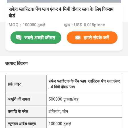
सफेद प्लास्टिक पेंच प्लग एंकर 4 मिमी दीवार प्लग के लिए जिप्सम
बोर्ड
MOQ：100000 टुकड़े
मूल्य：USD 0.015piece
सबसे अच्छी कीमत
हमसे संपर्क करें
उत्पाद विवरण
सफेद प्लास्टिक के पेंच प्लग
,
प्लास्टिक पेंच प्लग एंकर
हाई लाइट:
,
4 मिमी दीवार प्लग
आपूर्ति की क्षमता
500000 टुकड़ा/माह
उत्पत्ति के प्लेस
झेजियांग, चीन
न्यूनतम आदेश मात्रा
100000 टुकड़े