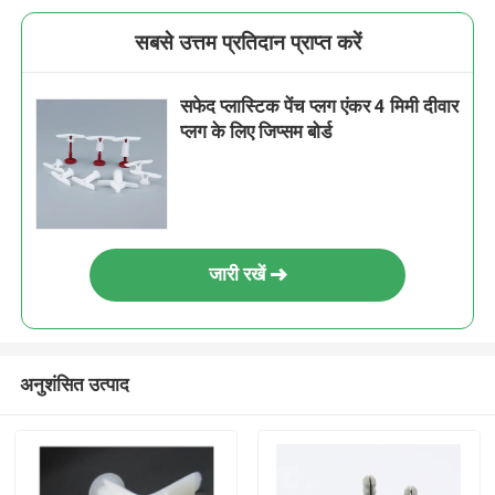
सबसे उत्तम प्रतिदान प्राप्त करें
सफेद प्लास्टिक पेंच प्लग एंकर 4 मिमी दीवार
प्लग के लिए जिप्सम बोर्ड
जारी रखें
अनुशंसित उत्पाद