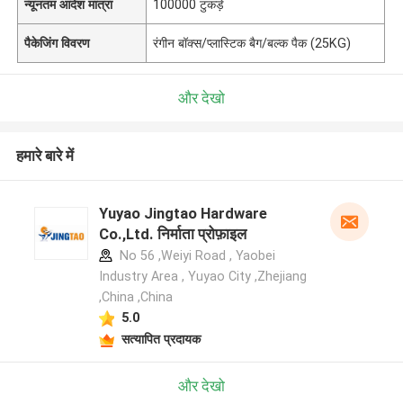
न्यूनतम आदेश मात्रा
100000 टुकड़े
पैकेजिंग विवरण
रंगीन बॉक्स/प्लास्टिक बैग/बल्क पैक (25KG)
और देखो
हमारे बारे में
Yuyao Jingtao Hardware
Co.,Ltd. निर्माता प्रोफ़ाइल
No 56 ,Weiyi Road , Yaobei
Industry Area , Yuyao City ,Zhejiang
,China ,China
5.0
सत्यापित प्रदायक
और देखो