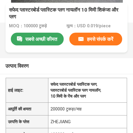
सफेद प्लास्टरबोर्ड प्लास्टिक प्लग नायलॉन 10 मिमी शिकंजा और
प्लग
MOQ：100000 टुकड़े
मूल्य：USD 0.019/piece
सबसे अच्छी कीमत
हमसे संपर्क करें
उत्पाद विवरण
सफेद प्लास्टरबोर्ड प्लास्टिक प्लग
,
हाई लाइट:
प्लास्टरबोर्ड प्लास्टिक प्लग नायलॉन
,
10 मिमी के पेंच और प्लग
आपूर्ति की क्षमता
200000 टुकड़ा/माह
उत्पत्ति के प्लेस
ZHEJIANG