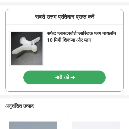
सबसे उत्तम प्रतिदान प्राप्त करें
सफेद प्लास्टरबोर्ड प्लास्टिक प्लग नायलॉन
10 मिमी शिकंजा और प्लग
जारी रखें
अनुशंसित उत्पाद