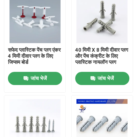
सफेद प्लास्टिक पेंच प्लग एंकर
40 मिमी X 8 मिमी दीवार प्लग
4 मिमी दीवार प्लग के लिए
और पेंच कंक्रीट के लिए
जिप्सम बोर्ड
प्लास्टिक नायलॉन प्लग
जांच भेजें
जांच भेजें
होम
उत्पाद
वीडियो